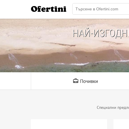
Ofertini
НАЙ-ИЗГОД
Почивки
Специални предл