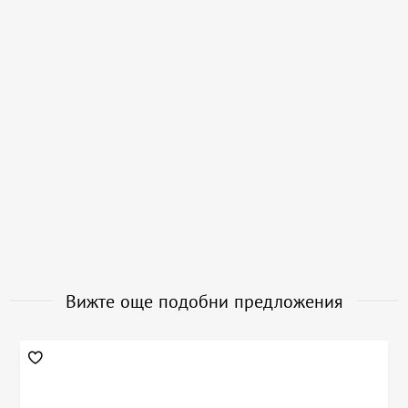
Вижте още подобни предложения