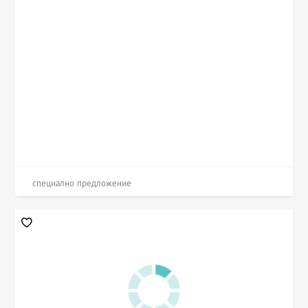
специално предложение