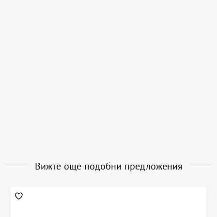
Вижте още подобни предложения