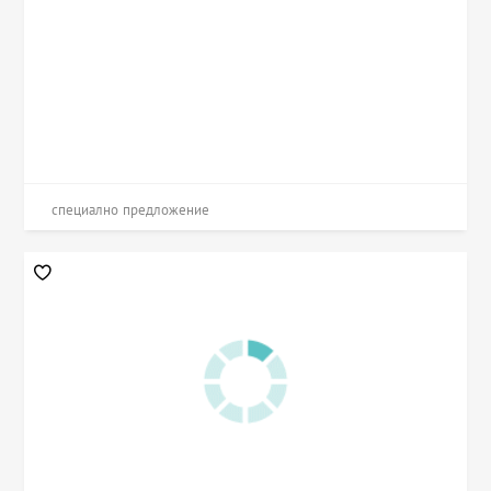
специално предложение