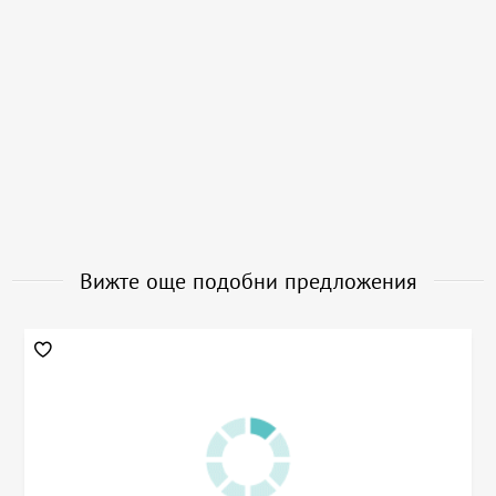
Вижте още подобни предложения