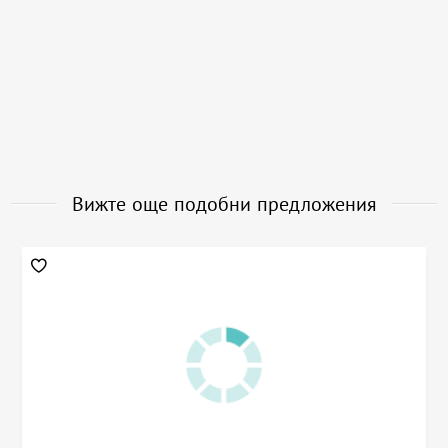
Вижте още подобни предложения