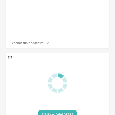
специално предложение
виж офертата