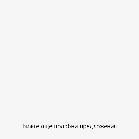
Вижте още подобни предложения