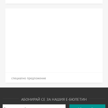
специално предложение
АБОНИРАЙ СЕ ЗА НАШИЯ Е-БЮЛЕТИН