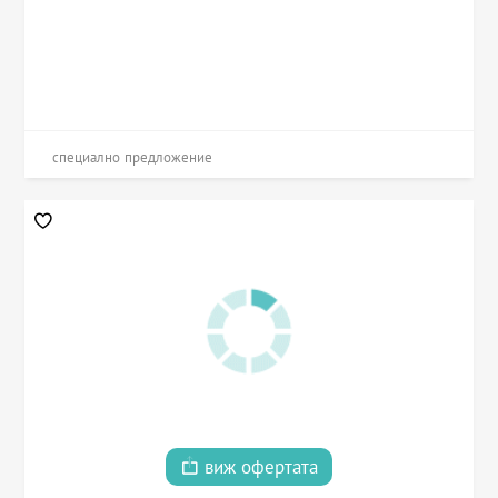
специално предложение
виж офертата