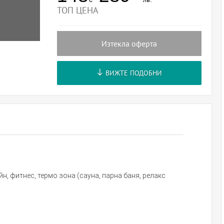
ТОП ЦЕНА
Изтекла оферта
ВИЖТЕ ПОДОБНИ
н, фитнес, термо зона (сауна, парна баня, релакс