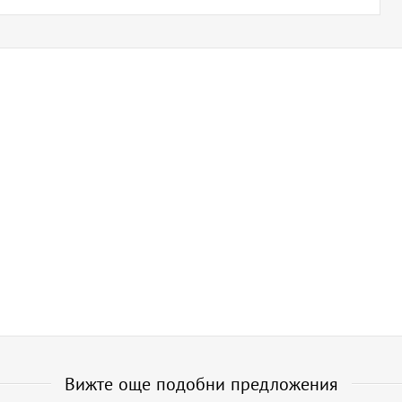
Вижте още подобни предложения