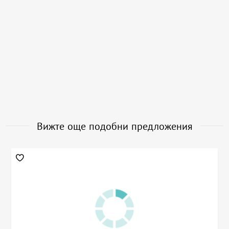
Вижте още подобни предложения