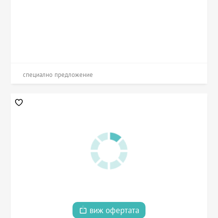
специално предложение
виж офертата