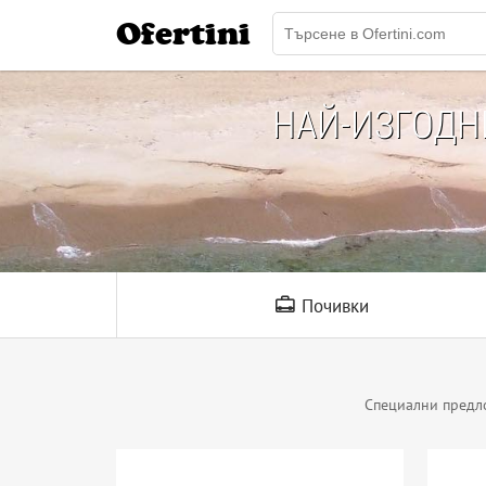
Ofertini
НАЙ-ИЗГОД
Почивки
Специални предл