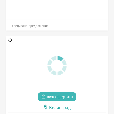
специално предложение
виж офертата
Велинград