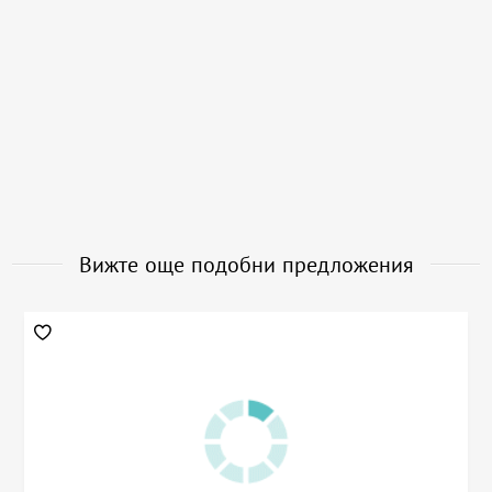
Вижте още подобни предложения