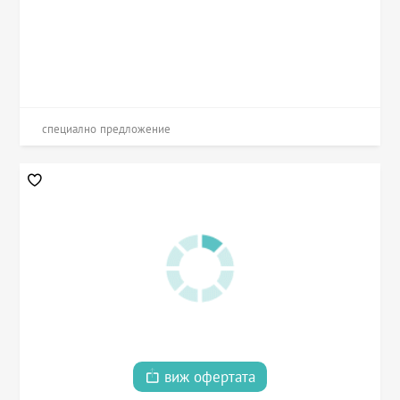
специално предложение
виж офертата