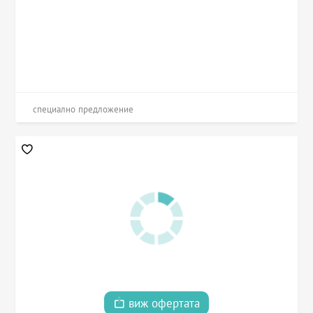
специално предложение
виж офертата