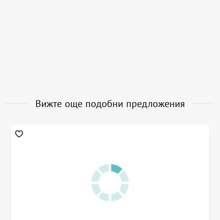
Вижте още подобни предложения