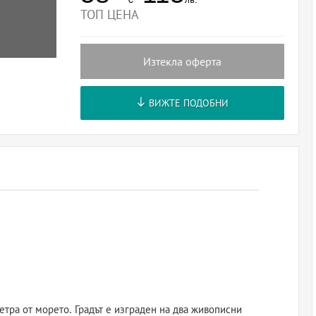
ТОП ЦЕНА
Изтекла оферта
ВИЖТЕ ПОДОБНИ
метра от морето. Градът е изграден на два живописни