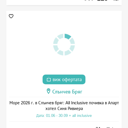
виж офертата
Слънчев Бряг
Море 2026 г. в Слънчев бряг: All Inclusive почивка в Апарт
хотел Синя Ривиера
Дата: 01.06 - 30.09 + all inclusive