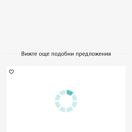
Вижте още подобни предложения