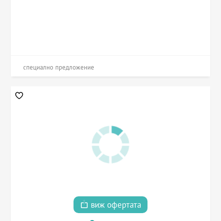
специално предложение
виж офертата