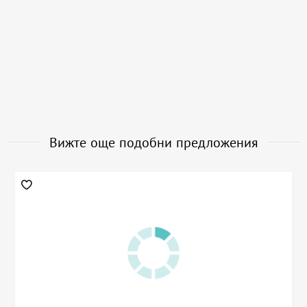
Вижте още подобни предложения