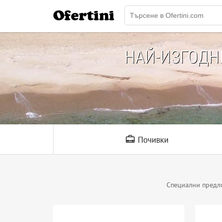
Ofertini
НАЙ-ИЗГОД
Почивки
Специални предл