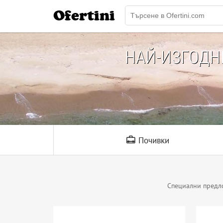
Ofertini
НАЙ-ИЗГОД
Почивки
Специални предл