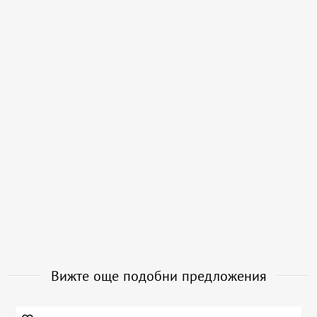
Вижте още подобни предложения