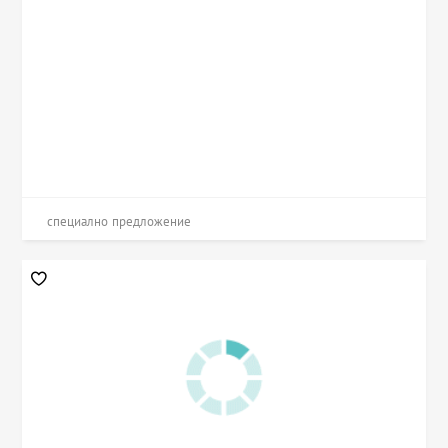
специално предложение