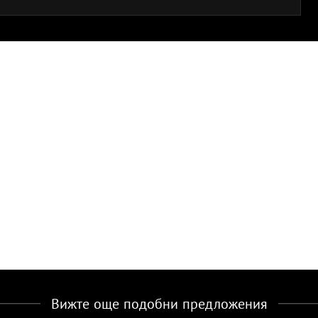
Вижте още подобни предложения