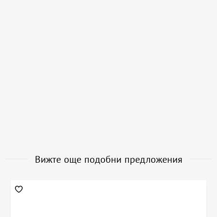
Вижте още подобни предложения