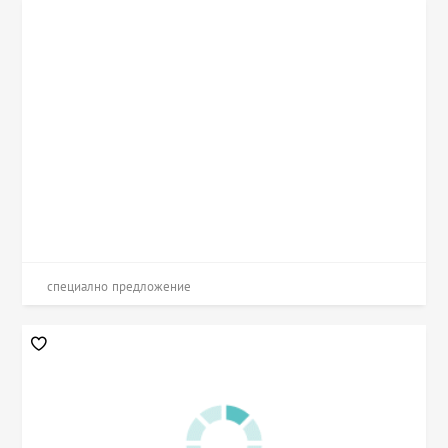
специално предложение