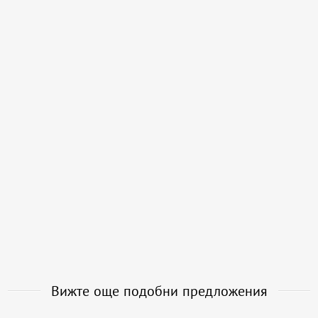
Вижте още подобни предложения