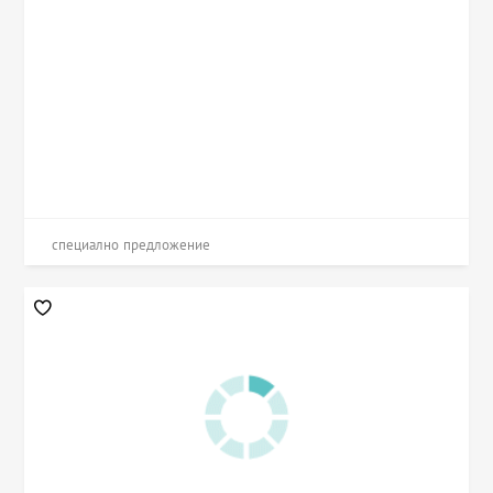
специално предложение