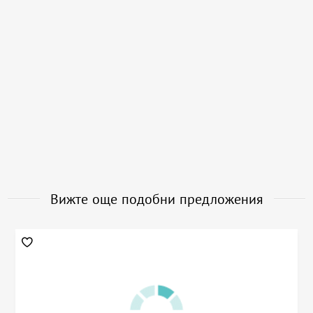
Вижте още подобни предложения