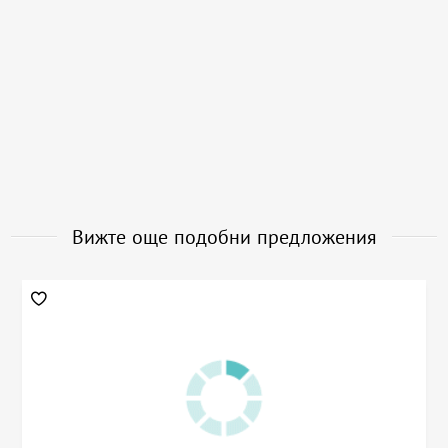
Вижте още подобни предложения