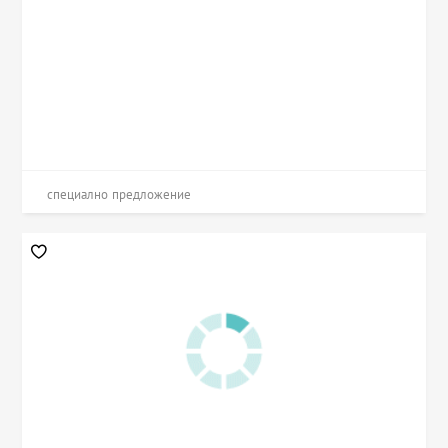
специално предложение