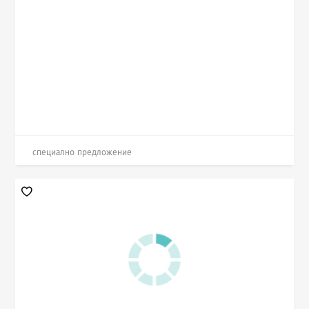
специално предложение