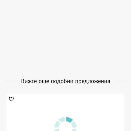
Вижте още подобни предложения