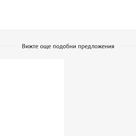
Вижте още подобни предложения