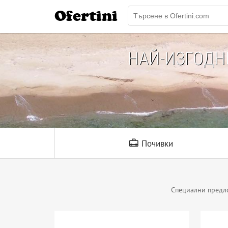
Ofertini
НАЙ-ИЗГОД
Почивки
Специални предл