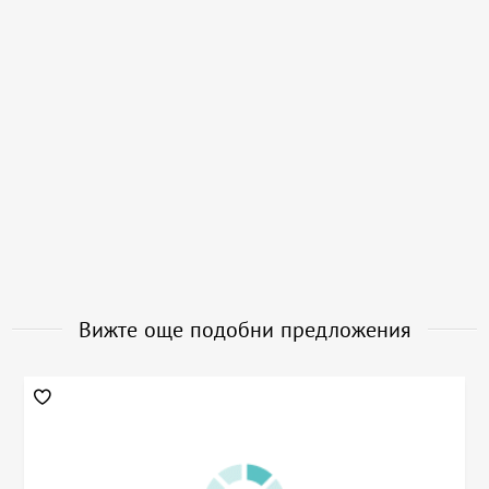
Вижте още подобни предложения