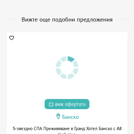
Вижте още подобни предложения
виж офертата
Банско
5-звездно СПА Преживяване в Гранд Хотел Банско с All