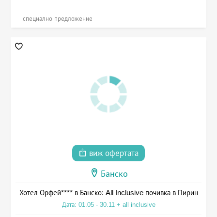
специално предложение
виж офертата
Банско
Хотел Орфей**** в Банско: All Inclusive почивка в Пирин
Дата: 01.05 - 30.11 + all inclusive