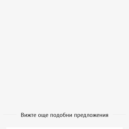
Вижте още подобни предложения