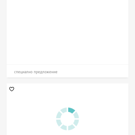
специално предложение