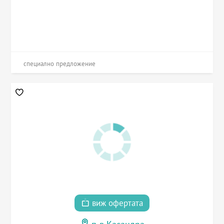
специално предложение
виж офертата