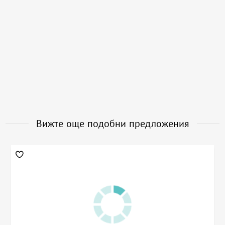
Вижте още подобни предложения