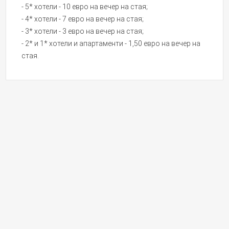
- 5* хотели - 10 евро на вечер на стая;
- 4* хотели - 7 евро на вечер на стая;
- 3* хотели - 3 евро на вечер на стая;
- 2* и 1* хотели и апартаменти - 1,50 евро на вечер на
стая.