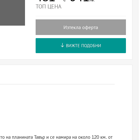
ТОП ЦЕНА
Изтекла оферта
ВИЖТЕ ПОДОБНИ
 на планината Тавър и се намира на около 120 км. от