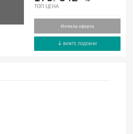
ТОП ЦЕНА
Изтекла оферта
ВИЖТЕ ПОДОБНИ
.