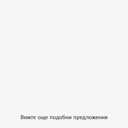
Вижте още подобни предложения