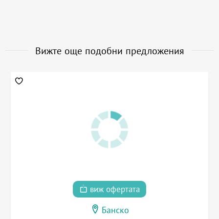
Вижте още подобни предложения
виж офертата
Банско