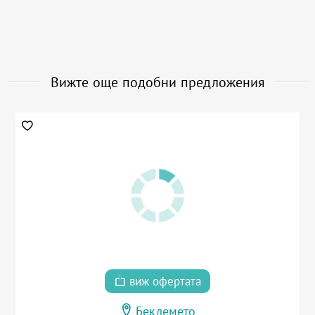
Вижте още подобни предложения
виж офертата
Беклемето