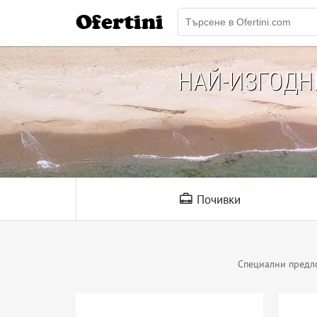
Ofertini
НАЙ-ИЗГОД
Почивки
Специални предл