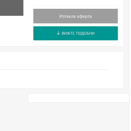
Изтекла оферта
ВИЖТЕ ПОДОБНИ