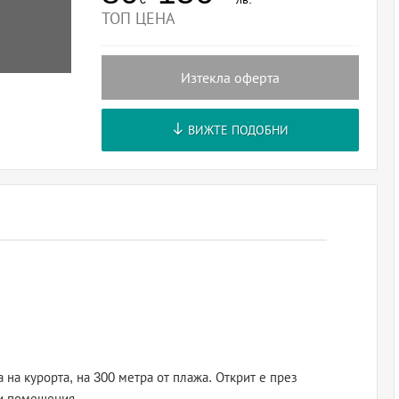
ТОП ЦЕНА
Изтекла оферта
ВИЖТЕ ПОДОБНИ
 на курорта, на 300 метра от плажа. Открит е през
ни помещения.