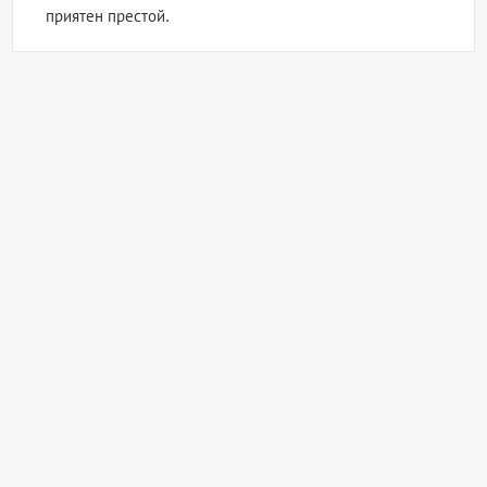
приятен престой.