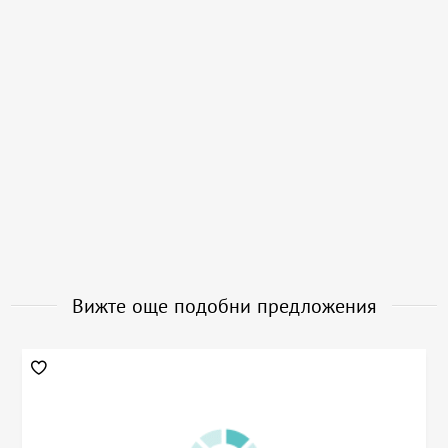
Вижте още подобни предложения