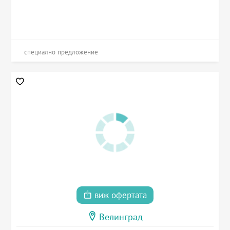
специално предложение
виж офертата
Велинград