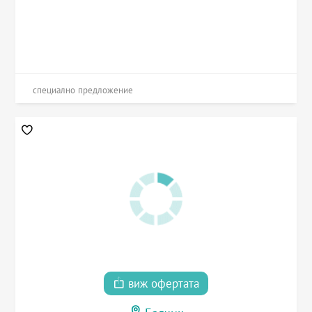
специално предложение
виж офертата