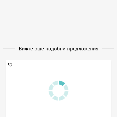
Вижте още подобни предложения