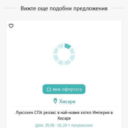
Вижте още подобни предложения
виж офертата
Хисаря
Луксозен СПА релакс в най-новия хотел Империя в
Хисаря
Дата: 25.06 - 01.10 + полупансион