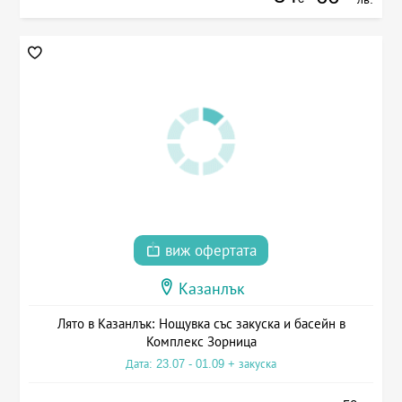
виж офертата
Казанлък
Лято в Казанлък: Нощувка със закуска и басейн в
Комплекс Зорница
Дата: 23.07 - 01.09 + закуска