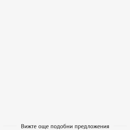
Вижте още подобни предложения