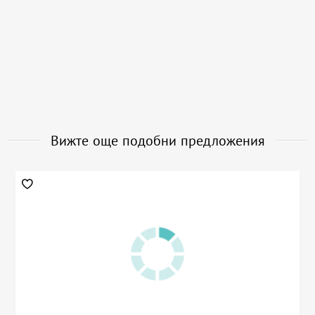
Вижте още подобни предложения