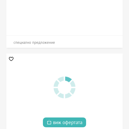
специално предложение
виж офертата