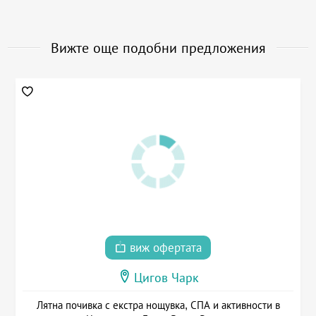
Вижте още подобни предложения
виж офертата
Цигов Чарк
Лятна почивка с екстра нощувка, СПА и активности в