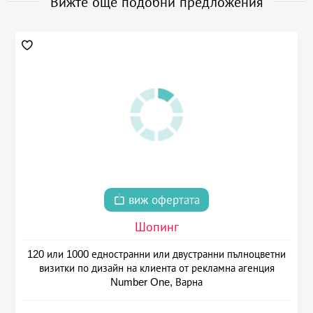
Вижте още подобни предложения
виж офертата
Шопинг
120 или 1000 едностранни или двустранни пълноцветни
визитки по дизайн на клиента от рекламна агенция
Number One, Варна