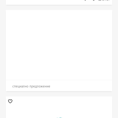
специално предложение