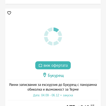
виж офертата
Букурещ
Ранни записвания за екскурзия до Букурещ с панорамна
обиколка и възможност за Терме
Дата: 04.09 - 06.12 + закуска